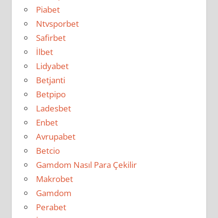
Piabet
Ntvsporbet
Safirbet
İlbet
Lidyabet
Betjanti
Betpipo
Ladesbet
Enbet
Avrupabet
Betcio
Gamdom Nasıl Para Çekilir
Makrobet
Gamdom
Perabet