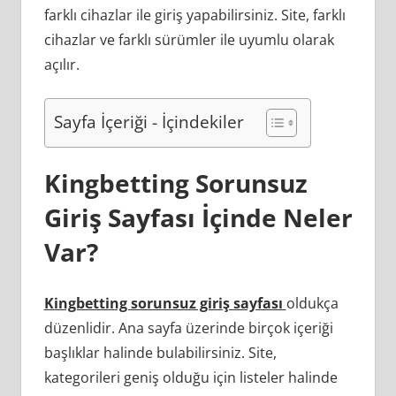
farklı cihazlar ile giriş yapabilirsiniz. Site, farklı
cihazlar ve farklı sürümler ile uyumlu olarak
açılır.
Sayfa İçeriği - İçindekiler
Kingbetting Sorunsuz
Giriş Sayfası İçinde Neler
Var?
Kingbetting sorunsuz giriş sayfası
oldukça
düzenlidir. Ana sayfa üzerinde birçok içeriği
başlıklar halinde bulabilirsiniz. Site,
kategorileri geniş olduğu için listeler halinde