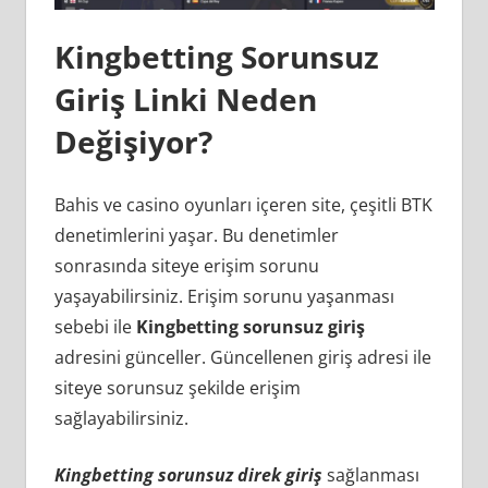
Kingbetting Sorunsuz
Giriş Linki Neden
Değişiyor?
Bahis ve casino oyunları içeren site, çeşitli BTK
denetimlerini yaşar. Bu denetimler
sonrasında siteye erişim sorunu
yaşayabilirsiniz. Erişim sorunu yaşanması
sebebi ile
Kingbetting sorunsuz giriş
adresini günceller. Güncellenen giriş adresi ile
siteye sorunsuz şekilde erişim
sağlayabilirsiniz.
Kingbetting sorunsuz direk giriş
sağlanması