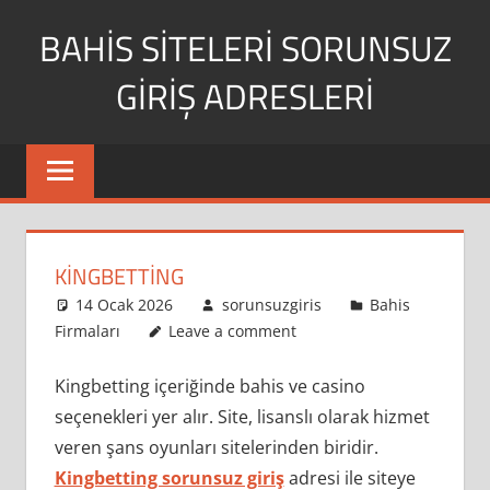
Skip
BAHIS SITELERI SORUNSUZ
to
content
GIRIŞ ADRESLERI
KINGBETTING
14 Ocak 2026
sorunsuzgiris
Bahis
Firmaları
Leave a comment
Kingbetting içeriğinde bahis ve casino
seçenekleri yer alır. Site, lisanslı olarak hizmet
veren şans oyunları sitelerinden biridir.
Kingbetting sorunsuz giriş
adresi ile siteye