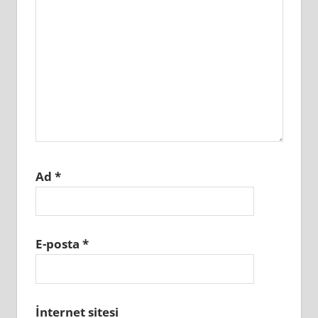
Ad
*
E-posta
*
İnternet sitesi