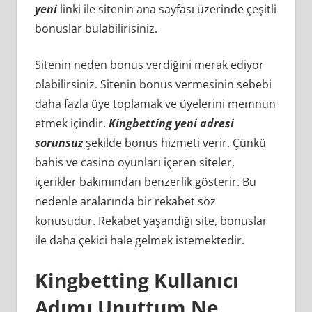
yeni
linki ile sitenin ana sayfası üzerinde çeşitli
bonuslar bulabilirisiniz.
Sitenin neden bonus verdiğini merak ediyor
olabilirsiniz. Sitenin bonus vermesinin sebebi
daha fazla üye toplamak ve üyelerini memnun
etmek içindir.
Kingbetting yeni adresi
sorunsuz
şekilde bonus hizmeti verir. Çünkü
bahis ve casino oyunları içeren siteler,
içerikler bakımından benzerlik gösterir. Bu
nedenle aralarında bir rekabet söz
konusudur. Rekabet yaşandığı site, bonuslar
ile daha çekici hale gelmek istemektedir.
Kingbetting Kullanıcı
Adımı Unuttum Ne