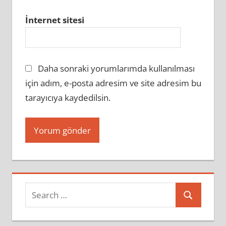
İnternet sitesi
Daha sonraki yorumlarımda kullanılması
için adım, e-posta adresim ve site adresim bu
tarayıcıya kaydedilsin.
Search
Search
for: