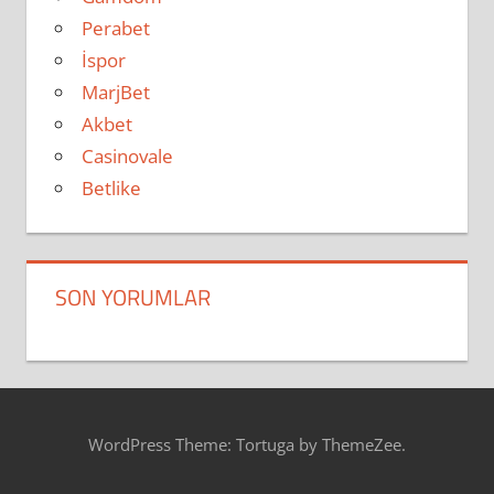
Perabet
İspor
MarjBet
Akbet
Casinovale
Betlike
SON YORUMLAR
WordPress Theme: Tortuga by ThemeZee.