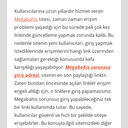
Kullanıcılarına uzun yıllardır hizmet veren
Megabahis
sitesi, zaman zaman erişim
problemi yaşadığı için bu sürede pek çok kez
linkinde güncelleme yapmak zorunda kaldı. Bu
nedenle sitenin yeni kullanıcıları, giriş yapmak
istediklerinde erişimlerini hangi link üzerinden
sağlamaları gerektiği konusunda kafa
karışıklığı yaşayabiliyor.
Megabahis sorunsuz
giriş
adresi
, sitenin en son paylaştığı linktir.
Zaten bundan öncesinde açılan linkler erişim
engeli aldığı için, o linklere giriş yapamazsınız.
Megabahis sorunsuz giriş yapabileceğiniz tek
bir linki kullanımda tutar. Bu sayede,
kullanıcılar güvenli ve hızlı bir şekilde siteye
erişebilirler. Bu konuyla ilgili sitemizdeki diğer