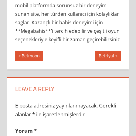
mobil platformda sorunsuz bir deneyim
sunan site, her türden kullanıcı için kolaylıklar
sağlar. Kazançlı bir bahis deneyimi için
**Megabahis**’i tercih edebilir ve çeşitli oyun
seçenekleriyle keyifli bir zaman geçirebilirsiniz.
Yazı
Previous
Next
Betmoon
Betriyal
Post:
Post:
gezinmesi
LEAVE A REPLY
E-posta adresiniz yayınlanmayacak.
Gerekli
alanlar
*
ile işaretlenmişlerdir
Yorum
*