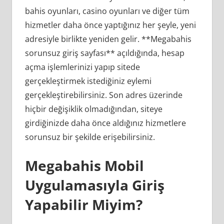
bahis oyunları, casino oyunları ve diğer tüm
hizmetler daha önce yaptığınız her şeyle, yeni
adresiyle birlikte yeniden gelir. **Megabahis
sorunsuz giriş sayfası** açıldığında, hesap
açma işlemlerinizi yapıp sitede
gerçekleştirmek istediğiniz eylemi
gerçekleştirebilirsiniz. Son adres üzerinde
hiçbir değişiklik olmadığından, siteye
girdiğinizde daha önce aldığınız hizmetlere
sorunsuz bir şekilde erişebilirsiniz.
Megabahis Mobil
Uygulamasıyla Giriş
Yapabilir Miyim?