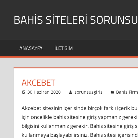
Skip
to
BAHIS SITELERI SORUNSU
content
ANASAYFA
İLETIŞIM
AKCEBET
30 Haziran 2020
sorunsuzgiris
Bahis Firm
Akcebet sitesinin içerisinde birçok farklı içerik bu
için öncelikle bahis sitesine giriş yapmanız gereki
bilgisini kullanmanız gerekir. Bahis sitesine giriş
kullanmaya başlayabilirsiniz. Bahis sitesi içerisin