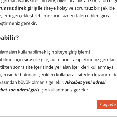
erekir. Bahis sitesinin giriş bilgisini aldıktan sonra bu bilgi
unsuz direk giriş
ile siteye kolay ve sorunsuz bir şekilde
şlemi gerçekleştirebilmek için sizden talep edilen giriş
leştirmeniz gerekir.
abilir?
lamaları kullanabilmek için siteye giriş işlemi
bilmek için sırası ile giriş adımlarını takip etmeniz gerekir.
ttikten sonra site içerisinde yer alan içerikleri kullanmaya
 içerisinde bulunan içerikleri kullanarak siteden kazanç eld
 yaşından büyük olmanız gerekir.
Akcebet yeni adresi
bet son adresi giriş
için kullanmanız gerekir.
Next
Pragbet
Post: