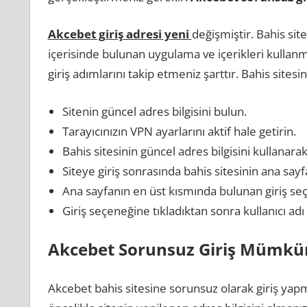
Akcebet giriş adresi yeni
değişmiştir. Bahis sit
içerisinde bulunan uygulama ve içerikleri kullanmay
giriş adımlarını takip etmeniz şarttır. Bahis sitesin
Sitenin güncel adres bilgisini bulun.
Tarayıcınızın VPN ayarlarını aktif hale getirin.
Bahis sitesinin güncel adres bilgisini kullanarak
Siteye giriş sonrasında bahis sitesinin ana sayf
Ana sayfanın en üst kısmında bulunan giriş seç
Giriş seçeneğine tıkladıktan sonra kullanıcı adı ve
Akcebet Sorunsuz Giriş Mümkü
Akcebet bahis sitesine sorunsuz olarak giriş yap