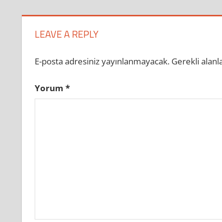
LEAVE A REPLY
E-posta adresiniz yayınlanmayacak.
Gerekli alanl
Yorum
*