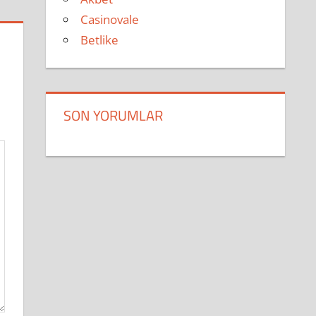
Casinovale
Betlike
SON YORUMLAR