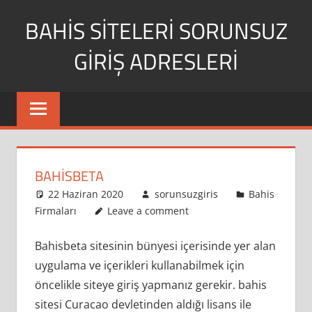
Skip
BAHIS SITELERI SORUNSUZ
to
content
GIRIŞ ADRESLERI
BAHISBETA
22 Haziran 2020
sorunsuzgiris
Bahis
Firmaları
Leave a comment
Bahisbeta sitesinin bünyesi içerisinde yer alan
uygulama ve içerikleri kullanabilmek için
öncelikle siteye giriş yapmanız gerekir. bahis
sitesi Curacao devletinden aldığı lisans ile