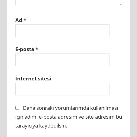
Ad
*
E-posta
*
İnternet sitesi
Daha sonraki yorumlarımda kullanılması
için adım, e-posta adresim ve site adresim bu
tarayıcıya kaydedilsin.