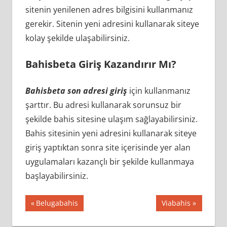
sitenin yenilenen adres bilgisini kullanmanız
gerekir. Sitenin yeni adresini kullanarak siteye
kolay şekilde ulaşabilirsiniz.
Bahisbeta Giriş Kazandırır Mı?
Bahisbeta son adresi giriş
için kullanmanız
şarttır. Bu adresi kullanarak sorunsuz bir
şekilde bahis sitesine ulaşım sağlayabilirsiniz.
Bahis sitesinin yeni adresini kullanarak siteye
giriş yaptıktan sonra site içerisinde yer alan
uygulamaları kazançlı bir şekilde kullanmaya
başlayabilirsiniz.
Yazı
Previous
Next
Belugabahis
Viabahis
Post:
Post:
gezinmesi