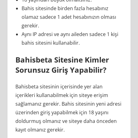
Bahis sitesinde birden fazla hesabınız
olamaz sadece 1 adet hesabınızın olması
gerekir.
Aynı IP adresi ve aynı aileden sadece 1 kişi
bahis sitesini kullanabilir.
Bahisbeta Sitesine Kimler
Sorunsuz Giriş Yapabilir?
Bahisbeta sitesinin içerisinde yer alan
içerikleri kullanabilmek için siteye erişim
sağlamanız gerekir. Bahis sitesinin yeni adresi
üzerinden giriş yapabilmek için 18 yaşını
doldurmuş olmanız ve siteye daha önceden
kayıt olmanız gerekir.