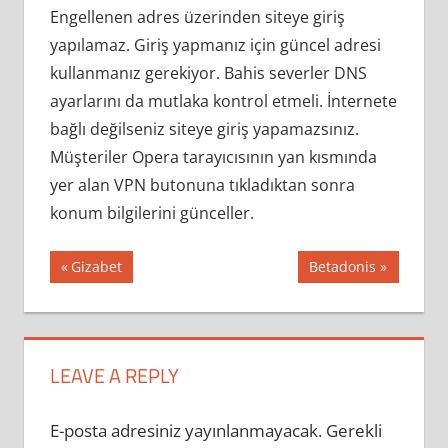
Engellenen adres üzerinden siteye giriş
yapılamaz. Giriş yapmanız için güncel adresi
kullanmanız gerekiyor. Bahis severler DNS
ayarlarını da mutlaka kontrol etmeli. İnternete
bağlı değilseniz siteye giriş yapamazsınız.
Müşteriler Opera tarayıcısının yan kısmında
yer alan VPN butonuna tıkladıktan sonra
konum bilgilerini günceller.
Yazı
Previous
Next
Gizabet
Betadonis
Post:
Post:
gezinmesi
LEAVE A REPLY
E-posta adresiniz yayınlanmayacak.
Gerekli