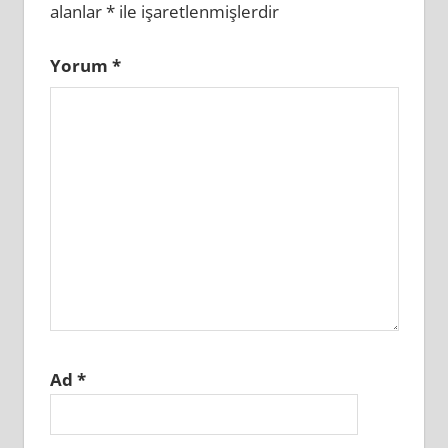
alanlar
*
ile işaretlenmişlerdir
Yorum
*
Ad
*