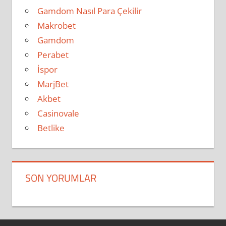
Gamdom Nasıl Para Çekilir
Makrobet
Gamdom
Perabet
İspor
MarjBet
Akbet
Casinovale
Betlike
SON YORUMLAR