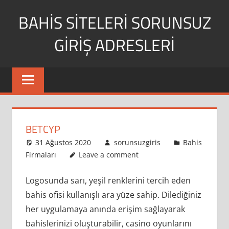
Skip
BAHIS SITELERI SORUNSUZ
to
content
GIRIŞ ADRESLERI
BETCYP
31 Ağustos 2020
sorunsuzgiris
Bahis
Firmaları
Leave a comment
Logosunda sarı, yeşil renklerini tercih eden
bahis ofisi kullanışlı ara yüze sahip. Dilediğiniz
her uygulamaya anında erişim sağlayarak
bahislerinizi oluşturabilir, casino oyunlarını