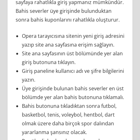
sayfaya rahatlıkla giriş yapmanız mümkündür.
Bahis severler üye girişinde bulunduktan
sonra bahis kuponlarını rahatlıkla oluşturur.
Opera tarayıcısına sitenin yeni giriş adresini
yazıp site ana sayfasına erişim sağlayın.
Site ana sayfasının üst bölümünde yer alan
giriş butonuna tıklayın.
Giriş paneline kullanıcı adı ve şifre bilgilerini
yazın.
Üye girişinde bulunan bahis severler en üst
bölümde yer alan bahis butonuna tıklamalı.
Bahis butonuna tıkladıktan sonra futbol,
basketbol, tenis, voleybol, hentbol, dart
olmak üzere daha birçok spor dalından
yararlanma şansınız olacak.