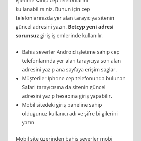
işletime sahip cep telefonlarını
kullanabilirsiniz. Bunun için cep
telefonlarınızda yer alan tarayıcıya sitenin
güncel adresini yazın.
Betcyp yeni adresi
sorunsuz
giriş işlemlerinde kullanılır.
Bahis severler Android işletime sahip cep
telefonlarında yer alan tarayıcıya son alan
adresini yazıp ana sayfaya erişim sağlar.
Müşteriler Iphone cep telefonunda bulunan
Safari tarayıcısına da sitenin güncel
adresini yazıp hesabına giriş yapabilir.
Mobil sitedeki giriş paneline sahip
olduğunuz kullanıcı adı ve şifre bilgilerini
yazın.
Mobil site üzerinden bahis severler mobil