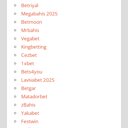
Betriyal
Megabahis 2025
Betmoon
Mrbahis
Vegabet
Kingbetting
Cezbet
1xbet
Bets4you
Lavivabet 2025
Betgar
Matadorbet
zBahis
Yakabet
Festwin