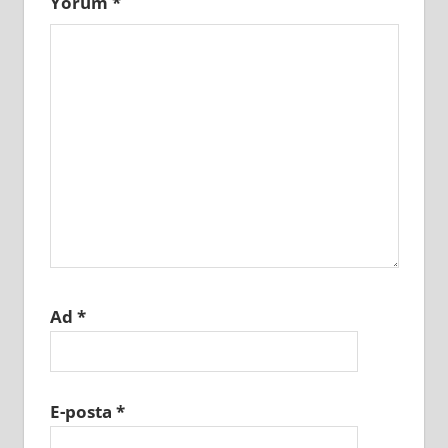
Yorum
*
Ad
*
E-posta
*