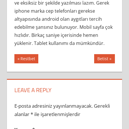
ve eksiksiz bir şekilde yazılması lazım. Gerek
iphone marka cep telefonları gerekse
altyapısında android olan aygıtları tercih
edebilme şansınız bulunuyor. Mobil sayfa çok
hızlıdır. Birkaç saniye içerisinde hemen
yüklenir. Tablet kullanımı da mümkündür.
Yazı
Previous
Next
Restbet
Betist
Post:
Post:
gezinmesi
LEAVE A REPLY
E-posta adresiniz yayınlanmayacak.
Gerekli
alanlar
*
ile işaretlenmişlerdir