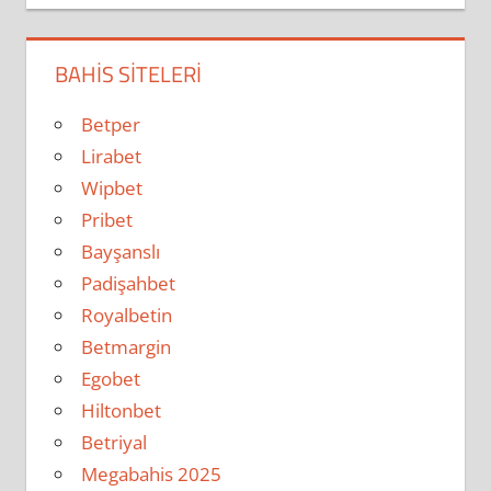
BAHIS SITELERI
Betper
Lirabet
Wipbet
Pribet
Bayşanslı
Padişahbet
Royalbetin
Betmargin
Egobet
Hiltonbet
Betriyal
Megabahis 2025