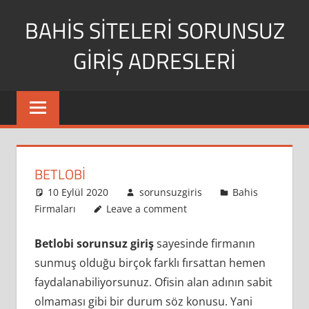
Skip
BAHIS SITELERI SORUNSUZ
to
content
GIRIŞ ADRESLERI
BETLOBI
10 Eylül 2020
sorunsuzgiris
Bahis
Firmaları
Leave a comment
Betlobi sorunsuz giriş
sayesinde firmanın
sunmuş olduğu birçok farklı fırsattan hemen
faydalanabiliyorsunuz. Ofisin alan adının sabit
olmaması gibi bir durum söz konusu. Yani