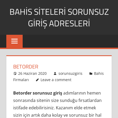
Skip
BAHIS SITELERI SORUNSUZ
to
content
GIRIŞ ADRESLERI
BETORDER
26 Haziran 2020
sorunsuzgiris
Bahis
Firmaları
Leave a comment
Betorder sorunsuz giriş
adımlarının hemen
sonrasında sitenin size sunduğu fırsatlardan
istifade edebilirisiniz. Kazanım elde etmek
sizin için artık daha kolay ve sorunsuz bir hal