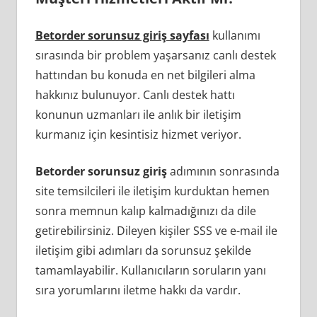
Betorder sorunsuz giriş sayfası
kullanımı
sırasında bir problem yaşarsanız canlı destek
hattından bu konuda en net bilgileri alma
hakkınız bulunuyor. Canlı destek hattı
konunun uzmanları ile anlık bir iletişim
kurmanız için kesintisiz hizmet veriyor.
Betorder sorunsuz giriş
adımının sonrasında
site temsilcileri ile iletişim kurduktan hemen
sonra memnun kalıp kalmadığınızı da dile
getirebilirsiniz. Dileyen kişiler SSS ve e-mail ile
iletişim gibi adımları da sorunsuz şekilde
tamamlayabilir. Kullanıcıların soruların yanı
sıra yorumlarını iletme hakkı da vardır.