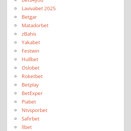
Lavivabet 2025
Betgar
Matadorbet
zBahis
Yakabet
Festwin
Hullbet
Oslobet
Roketbet
Betplay
BetExper
Piabet
Ntvsporbet
Safirbet
İlbet