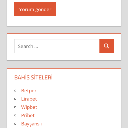
Search
Search
for:
BAHIS SITELERI
Betper
Lirabet
Wipbet
Pribet
Bayşanslı