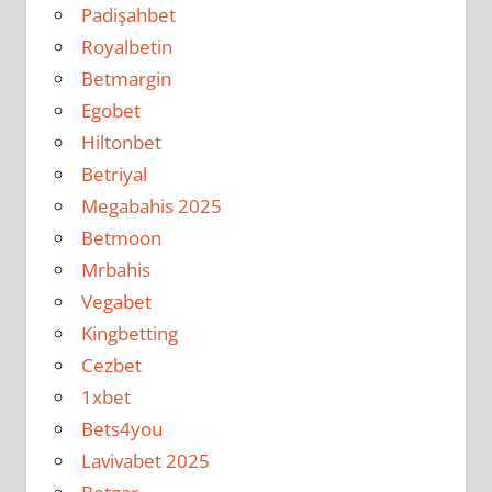
Padişahbet
Royalbetin
Betmargin
Egobet
Hiltonbet
Betriyal
Megabahis 2025
Betmoon
Mrbahis
Vegabet
Kingbetting
Cezbet
1xbet
Bets4you
Lavivabet 2025