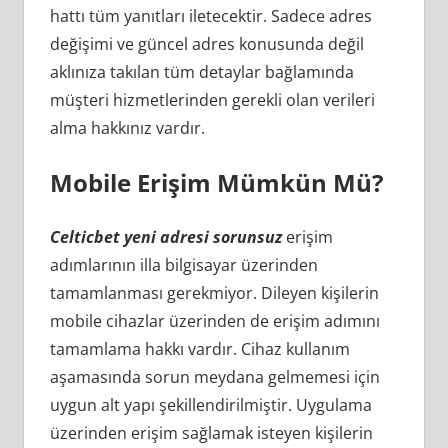
hattı tüm yanıtları iletecektir. Sadece adres
değişimi ve güncel adres konusunda değil
aklınıza takılan tüm detaylar bağlamında
müşteri hizmetlerinden gerekli olan verileri
alma hakkınız vardır.
Mobile Erişim Mümkün Mü?
Celticbet yeni adresi sorunsuz
erişim
adımlarının illa bilgisayar üzerinden
tamamlanması gerekmiyor. Dileyen kişilerin
mobile cihazlar üzerinden de erişim adımını
tamamlama hakkı vardır. Cihaz kullanım
aşamasında sorun meydana gelmemesi için
uygun alt yapı şekillendirilmiştir. Uygulama
üzerinden erişim sağlamak isteyen kişilerin