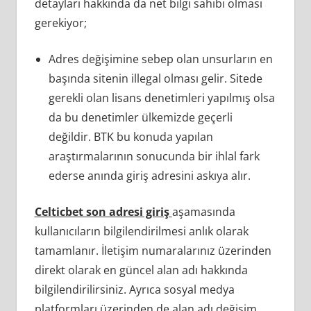
detayları hakkında da net bilgi sahibi olması
gerekiyor;
Adres değişimine sebep olan unsurların en
başında sitenin illegal olması gelir. Sitede
gerekli olan lisans denetimleri yapılmış olsa
da bu denetimler ülkemizde geçerli
değildir. BTK bu konuda yapılan
araştırmalarının sonucunda bir ihlal fark
ederse anında giriş adresini askıya alır.
Celticbet son adresi giriş
aşamasında
kullanıcıların bilgilendirilmesi anlık olarak
tamamlanır. İletişim numaralarınız üzerinden
direkt olarak en güncel alan adı hakkında
bilgilendirilirsiniz. Ayrıca sosyal medya
platformları üzerinden de alan adı değişim