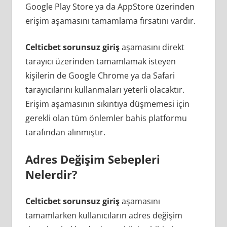
Google Play Store ya da AppStore üzerinden
erişim aşamasını tamamlama fırsatını vardır.
Celticbet sorunsuz giriş
aşamasını direkt
tarayıcı üzerinden tamamlamak isteyen
kişilerin de Google Chrome ya da Safari
tarayıcılarını kullanmaları yeterli olacaktır.
Erişim aşamasının sıkıntıya düşmemesi için
gerekli olan tüm önlemler bahis platformu
tarafından alınmıştır.
Adres Değişim Sebepleri
Nelerdir?
Celticbet sorunsuz giriş
aşamasını
tamamlarken kullanıcıların adres değişim