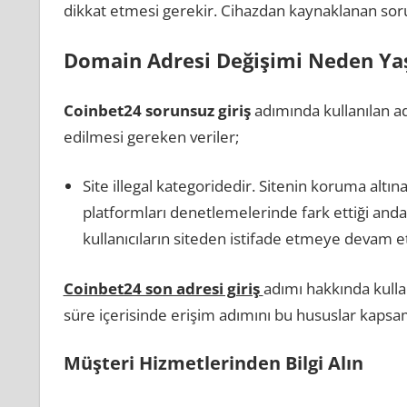
dikkat etmesi gerekir. Cihazdan kaynaklanan sor
Domain Adresi Değişimi Neden Ya
Coinbet24 sorunsuz giriş
adımında kullanılan ad
edilmesi gereken veriler;
Site illegal kategoridedir. Sitenin koruma altına 
platformları denetlemelerinde fark ettiği anda g
kullanıcıların siteden istifade etmeye devam e
Coinbet24 son adresi giriş
adımı hakkında kullan
süre içerisinde erişim adımını bu hususlar kapsam
Müşteri Hizmetlerinden Bilgi Alın