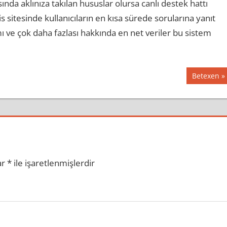
ında aklınıza takılan hususlar olursa canlı destek hattı
 sitesinde kullanıcıların en kısa sürede sorularına yanıt
 ve çok daha fazlası hakkında en net veriler bu sistem
Next
Betexen
Post:
ar
*
ile işaretlenmişlerdir