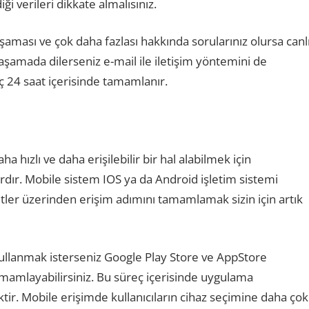
ği verileri dikkate almalısınız.
şaması ve çok daha fazlası hakkında sorularınız olursa canl
 aşamada dilerseniz e-mail ile iletişim yöntemini de
eç 24 saat içerisinde tamamlanır.
ha hızlı ve daha erişilebilir bir hal alabilmek için
ardır. Mobile sistem IOS ya da Android işletim sistemi
etler üzerinden erişim adımını tamamlamak sizin için artık
llanmak isterseniz Google Play Store ve AppStore
mamlayabilirsiniz. Bu süreç içerisinde uygulama
ir. Mobile erişimde kullanıcıların cihaz seçimine daha çok