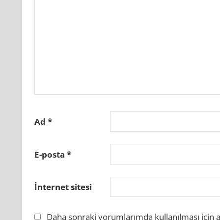
Ad
*
E-posta
*
İnternet sitesi
Daha sonraki yorumlarımda kullanılması için a