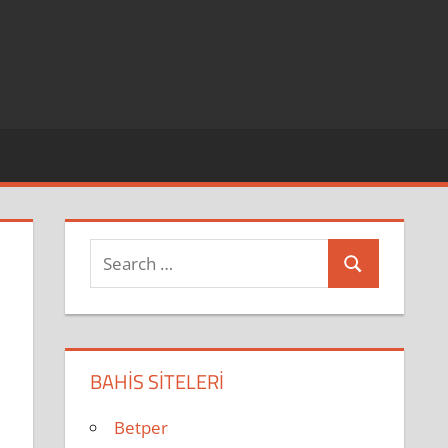
Search
Search
for:
BAHIS SITELERI
Betper