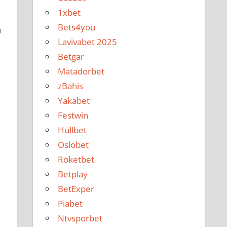
1xbet
Bets4you
ı
Lavivabet 2025
Betgar
Matadorbet
zBahis
Yakabet
Festwin
Hullbet
Oslobet
Roketbet
Betplay
BetExper
Piabet
Ntvsporbet