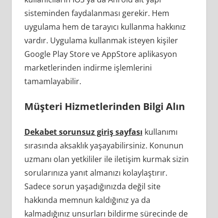
sisteminden faydalanması gerekir. Hem
uygulama hem de tarayıcı kullanma hakkınız
vardır. Uygulama kullanmak isteyen kişiler
Google Play Store ve AppStore aplikasyon
marketlerinden indirme işlemlerini
tamamlayabilir.
Müşteri Hizmetlerinden Bilgi Alın
Dekabet sorunsuz giriş sayfası
kullanımı
sırasında aksaklık yaşayabilirsiniz. Konunun
uzmanı olan yetkililer ile iletişim kurmak sizin
sorularınıza yanıt almanızı kolaylaştırır.
Sadece sorun yaşadığınızda değil site
hakkında memnun kaldığınız ya da
kalmadığınız unsurları bildirme sürecinde de