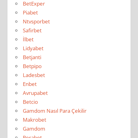
BetExper
Piabet
Ntvsporbet
Safirbet
İlbet
Lidyabet
Betjanti
Betpipo
Ladesbet
Enbet
Avrupabet
Betcio
Gamdom Nasıl Para Çekilir
Makrobet
Gamdom
Perabet