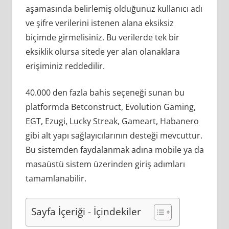
aşamasında belirlemiş olduğunuz kullanıcı adı
ve şifre verilerini istenen alana eksiksiz
biçimde girmelisiniz. Bu verilerde tek bir
eksiklik olursa sitede yer alan olanaklara
erişiminiz reddedilir.
40.000 den fazla bahis seçeneği sunan bu
platformda Betconstruct, Evolution Gaming,
EGT, Ezugi, Lucky Streak, Gameart, Habanero
gibi alt yapı sağlayıcılarının desteği mevcuttur.
Bu sistemden faydalanmak adına mobile ya da
masaüstü sistem üzerinden giriş adımları
tamamlanabilir.
Sayfa İçeriği - İçindekiler