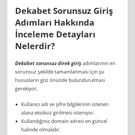
Dekabet Sorunsuz Giriş
Adımları Hakkında
İnceleme Detayları
Nelerdir?
Dekabet sorunsuz direk giriş
adımlarının en
sorunsuz şekilde tamamlanması için şu
hususların göz önünde bulundurulması
gerekiyor;
Kullanıcı adı ve şifre bilgilerinin istenen
alana eksiksiz girilmesi isteniyor.
Kullandığınız domain adresi en güncel
halinde olmalıdır.