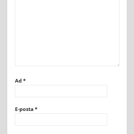
Ad
*
E-posta
*