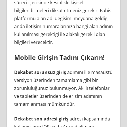
süreci içerisinde kesinlikle kişisel
bilgilendirmeleri dikkat etmeniz gerekir. Bahis
platformu alan adı değişimi meydana geldiği
anda iletişim numaralarınıza hangi alan adının
kullanılması gerektiği ile alakalı gerekli olan
bilgileri verecektir.
Mobile Girişin Tadını Çıkarın!
Dekabet sorunsuz giriş
adımını ille masaüstü
versiyon üzerinden tamamlama gibi bir
zorunluluğunuz bulunmuyor. Akıllı telefonlar
ve tabletler üzerinden de erişim adımının
tamamlanması mümkündür.
Dekabet son adresi giriş
adresi kapsamında
kullanıcıların IOS ya da Anroid alt yapı