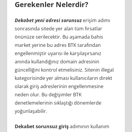
Gerekenler Nelerdir?
Dekabet yeni adresi sorunsuz
erişim adımı
sonrasında sitede yer alan tüm fırsatlar
önünüze serilecektir. Bu aşamada bahis
market yerine bu adres BTK tarafından
engellenmiştir uyarısı ile karşılaşırsanız
anında kullandığınız domain adresinin
güncelliğini kontrol etmelisiniz. Sitenin illegal
kategorisinde yer alması kullanıcıların direkt
olarak giriş adreslerinin engellenmesine
neden olur. Bu değişimler BTK
denetlemelerinin sıklaştığı dönemlerde
yoğunlaşabilir.
Dekabet sorunsuz giriş
adımının kullanım