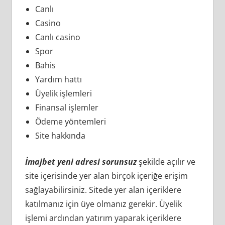
Canlı
Casino
Canlı casino
Spor
Bahis
Yardım hattı
Üyelik işlemleri
Finansal işlemler
Ödeme yöntemleri
Site hakkında
İmajbet yeni adresi sorunsuz
şekilde açılır ve
site içerisinde yer alan birçok içeriğe erişim
sağlayabilirsiniz. Sitede yer alan içeriklere
katılmanız için üye olmanız gerekir. Üyelik
işlemi ardından yatırım yaparak içeriklere