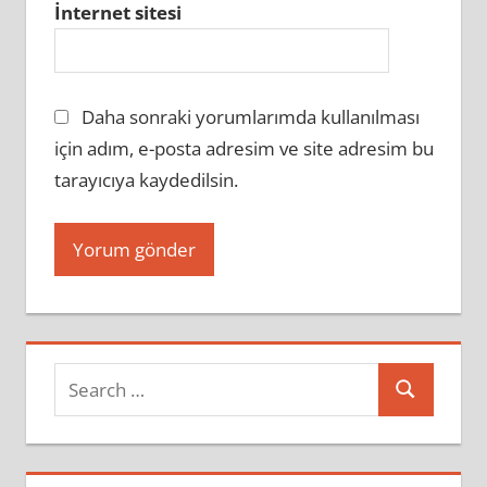
İnternet sitesi
Daha sonraki yorumlarımda kullanılması
için adım, e-posta adresim ve site adresim bu
tarayıcıya kaydedilsin.
Search
Search
for: