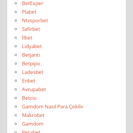
BetExper
Piabet
Ntvsporbet
Safirbet
İlbet
Lidyabet
Betjanti
Betpipo
Ladesbet
Enbet
Avrupabet
Betcio
Gamdom Nasıl Para Çekilir
Makrobet
Gamdom
Perabet