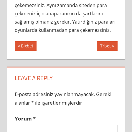
çekemezsiniz. Aynı zamanda siteden para
çekmeniz için anaparanızın da şartlarını
sağlamış olmanız gerekir. Yatırdığınız paraları
oyunlarda kullanmadan para çekemezsiniz.
Yazı
Previous
Next
Bixbet
Trbet
Post:
Post:
gezinmesi
LEAVE A REPLY
E-posta adresiniz yayınlanmayacak.
Gerekli
alanlar
*
ile işaretlenmişlerdir
Yorum
*