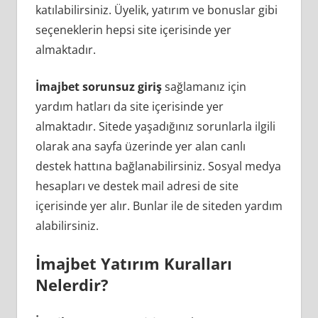
katılabilirsiniz. Üyelik, yatırım ve bonuslar gibi
seçeneklerin hepsi site içerisinde yer
almaktadır.
İmajbet sorunsuz giriş
sağlamanız için
yardım hatları da site içerisinde yer
almaktadır. Sitede yaşadığınız sorunlarla ilgili
olarak ana sayfa üzerinde yer alan canlı
destek hattına bağlanabilirsiniz. Sosyal medya
hesapları ve destek mail adresi de site
içerisinde yer alır. Bunlar ile de siteden yardım
alabilirsiniz.
İmajbet Yatırım Kuralları
Nelerdir?