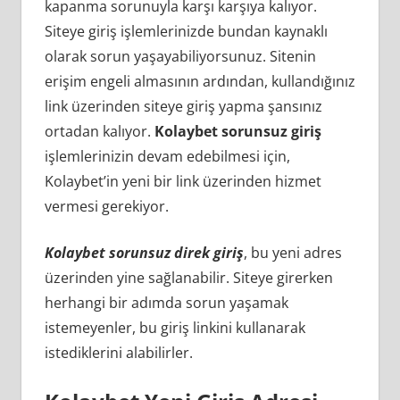
kapanma sorunuyla karşı karşıya kalıyor.
Siteye giriş işlemlerinizde bundan kaynaklı
olarak sorun yaşayabiliyorsunuz. Sitenin
erişim engeli almasının ardından, kullandığınız
link üzerinden siteye giriş yapma şansınız
ortadan kalıyor.
Kolaybet sorunsuz giriş
işlemlerinizin devam edebilmesi için,
Kolaybet’in yeni bir link üzerinden hizmet
vermesi gerekiyor.
Kolaybet sorunsuz direk giriş
, bu yeni adres
üzerinden yine sağlanabilir. Siteye girerken
herhangi bir adımda sorun yaşamak
istemeyenler, bu giriş linkini kullanarak
istediklerini alabilirler.