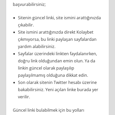
başvurabilirsiniz;
Sitenin güncel linki, site ismini arattığınızda
çıkabilir.
Site ismini arattığınızda direkt Kolaybet
çıkmıyorsa, bu linki paylaşan sayfalardan
yardım alabilirsiniz.
Sayfalar üzerindeki linkten faydalanırken,
doğru link olduğundan emin olun. Ya da
linkin güncel olarak paylaşılıp
paylaşılmamış olduğuna dikkat edin.
Son olarak sitenin Twitter hesabı üzerine
bakabilirsiniz. Yeni açılan linke burada yer
verilir.
Güncel linki bulabilmek için bu yolları