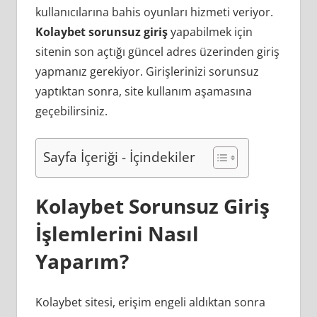
kullanıcılarına bahis oyunları hizmeti veriyor.
Kolaybet sorunsuz giriş
yapabilmek için
sitenin son açtığı güncel adres üzerinden giriş
yapmanız gerekiyor. Girişlerinizi sorunsuz
yaptıktan sonra, site kullanım aşamasına
geçebilirsiniz.
Sayfa İçeriği - İçindekiler
Kolaybet Sorunsuz Giriş
İşlemlerini Nasıl
Yaparım?
Kolaybet sitesi, erişim engeli aldıktan sonra