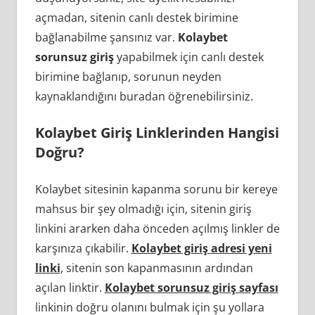
açmadan, sitenin canlı destek birimine
bağlanabilme şansınız var.
Kolaybet
sorunsuz giriş
yapabilmek için canlı destek
birimine bağlanıp, sorunun neyden
kaynaklandığını buradan öğrenebilirsiniz.
Kolaybet Giriş Linklerinden Hangisi
Doğru?
Kolaybet sitesinin kapanma sorunu bir kereye
mahsus bir şey olmadığı için, sitenin giriş
linkini ararken daha önceden açılmış linkler de
karşınıza çıkabilir.
Kolaybet giriş adresi yeni
linki
, sitenin son kapanmasının ardından
açılan linktir.
Kolaybet sorunsuz giriş sayfası
linkinin doğru olanını bulmak için şu yollara