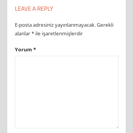
LEAVE A REPLY
E-posta adresiniz yayınlanmayacak.
Gerekli
alanlar
*
ile işaretlenmişlerdir
Yorum
*