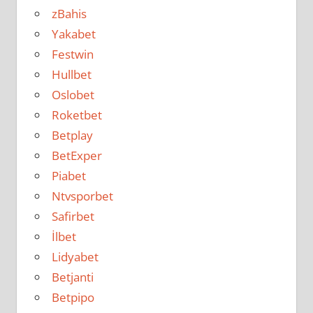
zBahis
Yakabet
Festwin
Hullbet
Oslobet
Roketbet
Betplay
BetExper
Piabet
Ntvsporbet
Safirbet
İlbet
Lidyabet
Betjanti
Betpipo