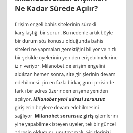
Ne Kadar Sürede Açılır?
Erişim engeli bahis sitelerinin sürekli
karşılaştığı bir sorun. Bu nedenle artık böyle
bir durum söz konusu olduğunda bahis
siteleri ne yapmaları gerektiğini biliyor ve hızlı
bir şekilde üyelerinin yeniden erişebilmelerine
izin veriyor. Milanobet de erişim engelini
aldıktan hemen sonra, site girişlerinin devam
edebilmesi için en fazla birkaç gün içerisinde
farklı bir adres üzerinden erişime yeniden
açılıyor.
Milanobet yeni adresi sorunsuz
girişlerin böylece devam edebilmesini
sağlıyor.
Milanobet sorunsuz giriş
işlemlerini
yine yapabilmek isteyen üyeler, tek bir güncel
adresin olduğunu unutmamalı. Girişlerinizi