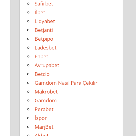
Safirbet
İlbet
Lidyabet
Betjanti
Betpipo
Ladesbet
Enbet
Avrupabet
Betcio
Gamdom Nasıl Para Çekilir
Makrobet
Gamdom
Perabet
İspor
MarjBet
Akbet