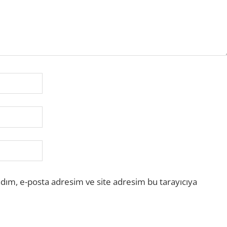
dım, e-posta adresim ve site adresim bu tarayıcıya