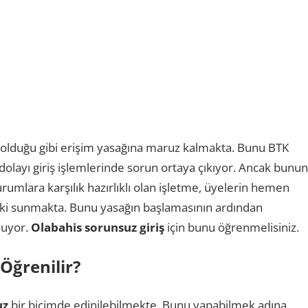
de olduğu gibi erişim yasağına maruz kalmakta. Bunu BTK
layı giriş işlemlerinde sorun ortaya çıkıyor. Ancak bunun
mlara karşılık hazırlıklı olan işletme, üyelerin hemen
nki sunmakta. Bunu yasağın başlamasının ardından
luyor.
Olabahis sorunsuz giriş
için bunu öğrenmelisiniz.
Öğrenilir?
uz
bir biçimde edinilebilmekte. Bunu yapabilmek adına