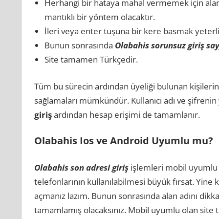
Herhangi bir hataya mahal vermemek için alan
mantıklı bir yöntem olacaktır.
İleri veya enter tuşuna bir kere basmak yeterli
Bunun sonrasında
Olabahis sorunsuz giriş say
Site tamamen Türkçedir.
Tüm bu sürecin ardından üyeliği bulunan kişilerin 
sağlamaları mümkündür. Kullanıcı adı ve şifrenin 
giriş
ardından hesap erişimi de tamamlanır.
Olabahis Ios ve Android Uyumlu mu?
Olabahis son adresi giriş
işlemleri mobil uyumlu 
telefonlarının kullanılabilmesi büyük fırsat. Yine 
açmanız lazım. Bunun sonrasında alan adını dikkatl
tamamlamış olacaksınız. Mobil uyumlu olan site tüm