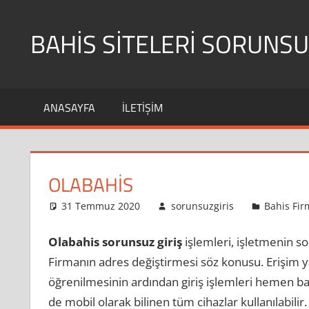
Skip
to
BAHIS SITELERI SORUNSU
content
ANASAYFA
İLETIŞIM
OLABAHIS
31 Temmuz 2020
sorunsuzgiris
Bahis Fir
Olabahis sorunsuz giriş
işlemleri, işletmenin so
Firmanın adres değiştirmesi söz konusu. Erişim y
öğrenilmesinin ardından giriş işlemleri hemen ba
de mobil olarak bilinen tüm cihazlar kullanılabil