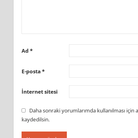
Ad
*
E-posta
*
İnternet sitesi
Daha sonraki yorumlarımda kullanılması için a
kaydedilsin.