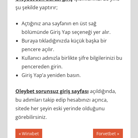
şu şekilde yaptırır;
Açtığınız ana sayfanın en üst sağ
bölümünde Giriş Yap seçeneği yer alır.
Buraya tıkladığınızda küçük başka bir
pencere açılır.
Kullanıcı adınızla birlikte şifre bilgilerinizi bu
pencereden girin.
Giriş Yap’a yeniden basın.
Oleybet sorunsuz giriş sayfası
açıldığında,
bu adımları takip edip hesabınızı açınca,
sitede her şeyin eski yerinde olduğunu
görebilirsiniz.
Yazı
Previous
Next
Winxbet
Forvetbet