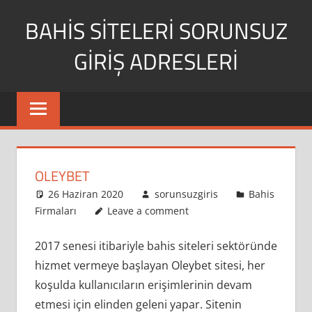
Skip
BAHIS SITELERI SORUNSUZ
to
content
GIRIŞ ADRESLERI
OLEYBET
26 Haziran 2020
sorunsuzgiris
Bahis
Firmaları
Leave a comment
2017 senesi itibariyle bahis siteleri sektöründe
hizmet vermeye başlayan Oleybet sitesi, her
koşulda kullanıcıların erişimlerinin devam
etmesi için elinden geleni yapar. Sitenin