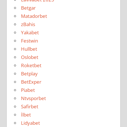
Betgar
Matadorbet
zBahis
Yakabet
Festwin
Hullbet
Oslobet
Roketbet
Betplay
BetExper
Piabet
Ntvsporbet
Safirbet
İlbet
Lidyabet