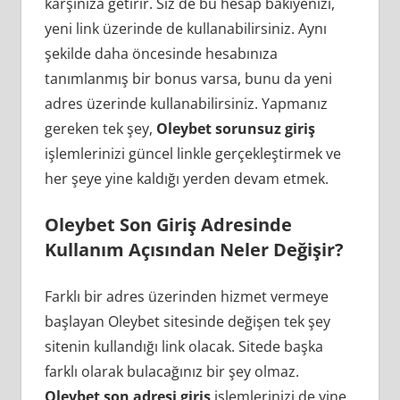
karşınıza getirir. Siz de bu hesap bakiyenizi,
yeni link üzerinde de kullanabilirsiniz. Aynı
şekilde daha öncesinde hesabınıza
tanımlanmış bir bonus varsa, bunu da yeni
adres üzerinde kullanabilirsiniz. Yapmanız
gereken tek şey,
Oleybet sorunsuz giriş
işlemlerinizi güncel linkle gerçekleştirmek ve
her şeye yine kaldığı yerden devam etmek.
Oleybet Son Giriş Adresinde
Kullanım Açısından Neler Değişir?
Farklı bir adres üzerinden hizmet vermeye
başlayan Oleybet sitesinde değişen tek şey
sitenin kullandığı link olacak. Sitede başka
farklı olarak bulacağınız bir şey olmaz.
Oleybet son adresi giriş
işlemlerinizi de yine