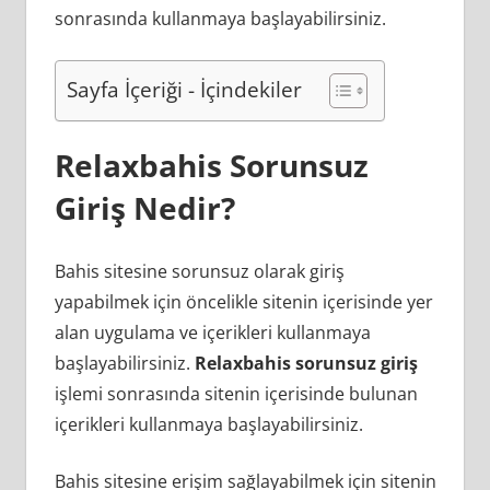
sonrasında kullanmaya başlayabilirsiniz.
Sayfa İçeriği - İçindekiler
Relaxbahis Sorunsuz
Giriş Nedir?
Bahis sitesine sorunsuz olarak giriş
yapabilmek için öncelikle sitenin içerisinde yer
alan uygulama ve içerikleri kullanmaya
başlayabilirsiniz.
Relaxbahis sorunsuz giriş
işlemi sonrasında sitenin içerisinde bulunan
içerikleri kullanmaya başlayabilirsiniz.
Bahis sitesine erişim sağlayabilmek için sitenin