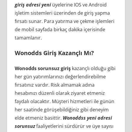
giriş adresi yeni
üyelerine IOS ve Android
işletim sistemleri üzerinden de giriş yapma
fırsatı sunar. Para yatırma ve çekme işlemleri
de mobil sayfada birkaç dakika içerisinde
tamamlanır.
Wonodds Giriş Kazançlı Mı?
Wonodds sorunsuz giriş
kazançlı olduğu gibi
her gün yatırımlarınızı değerlendirebilme
fırsatınız vardır. Risk almamak adına
hesabınızı düzenli olarak ziyaret etmeniz
faydalı olacaktır. Müşteri hizmetleri ile günün
her saatinde görüşebildiğiniz gibi deneyim
elde etmeniz basittir.
Wonoddss yeni adresi
sorunsuz
faaliyetlerini sürdürür ve üye sayısı