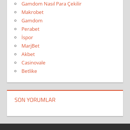
Gamdom Nasıl Para Çekilir
Makrobet
Gamdom
Perabet
İspor
MarjBet
Akbet
Casinovale
Betlike
SON YORUMLAR