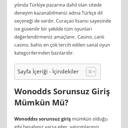
yılında Türkiye pazarına dahil olan sitede
deneyim kazanabilmeniz adına Türkçe dil
seçeneği de vardır. Curaçao lisansı sayesinde
ise güvenilir bir şekilde tüm oyunları
değerlendirmeniz amaçlanır. Casino, canlı
casino, bahis en çok tercih edilen sanal oyun
kategorilerinden bazılarıdır.
Sayfa İçeriği - İçindekiler
Wonodds Sorunsuz Giriş
Mümkün Mü?
Wonoddss sorunsuz giriş
mümkün olduğu
gibi hesabınız varsa eğer, yatırımlarınızı