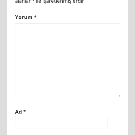
alanlar
*
ile işaretlenmişlerdir
Yorum
*
Ad
*