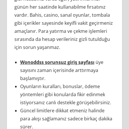
günün her saatinde kullanabilme fırsatınız
vardır. Bahis, casino, sanal oyunlar, tombala
gibi içerikler sayesinde keyifli vakit geçirmeniz
amaçlanır. Para yatırma ve çekme işlemleri
sırasında da hesap verileriniz gizli tutulduğu
için sorun yaşanmaz.
Wonoddss sorunsuz giriş sayfası
üye
sayısını zaman içerisinde arttırmaya
başlamıştır.
Oyunların kuralları, bonuslar, ödeme
yöntemleri gibi konularda fikir edinmek
istiyorsanız canlı destekle görüşebilirsiniz.
Güncel limitlere dikkat etmeniz halinde
para akışı sağlamanız sadece birkaç dakika
sürer.