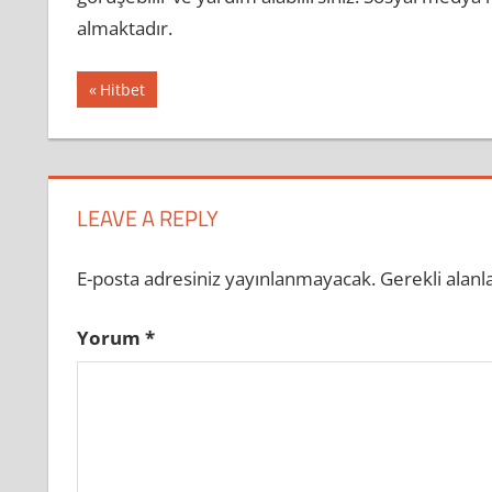
almaktadır.
Yazı
Previous
Hitbet
Post:
gezinmesi
LEAVE A REPLY
E-posta adresiniz yayınlanmayacak.
Gerekli alanl
Yorum
*