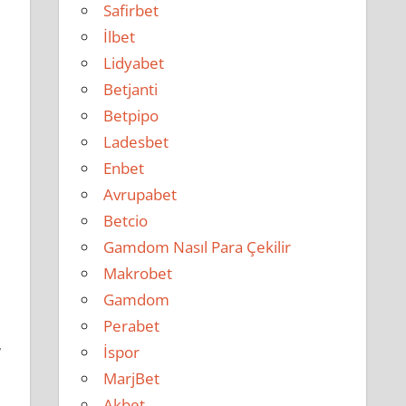
Safirbet
İlbet
Lidyabet
Betjanti
Betpipo
Ladesbet
Enbet
Avrupabet
Betcio
Gamdom Nasıl Para Çekilir
Makrobet
Gamdom
Perabet
ı
İspor
MarjBet
Akbet