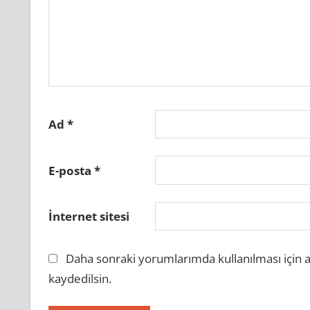
Ad
*
E-posta
*
İnternet sitesi
Daha sonraki yorumlarımda kullanılması için a
kaydedilsin.