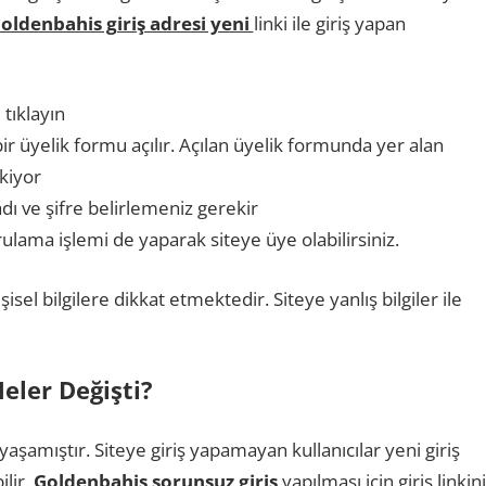
oldenbahis giriş adresi yeni
linki ile giriş yapan
tıklayın
ir üyelik formu açılır. Açılan üyelik formunda yer alan
ekiyor
 adı ve şifre belirlemeniz gerekir
ulama işlemi de yaparak siteye üye olabilirsiniz.
isel bilgilere dikkat etmektedir. Siteye yanlış bilgiler ile
eler Değişti?
şamıştır. Siteye giriş yapamayan kullanıcılar yeni giriş
ilir.
Goldenbahis sorunsuz giriş
yapılması için giriş linkini