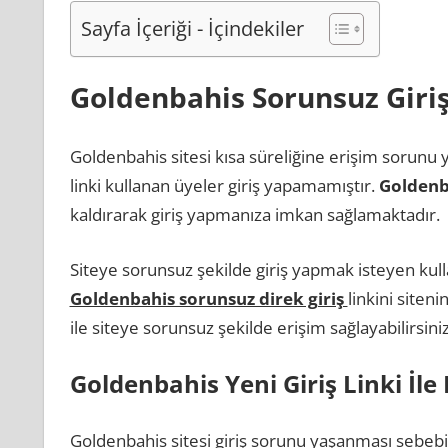
Sayfa İçeriği - İçindekiler
Goldenbahis Sorunsuz Giriş
Goldenbahis sitesi kısa süreliğine erişim sorunu 
linki kullanan üyeler giriş yapamamıştır.
Goldenb
kaldırarak giriş yapmanıza imkan sağlamaktadır.
Siteye sorunsuz şekilde giriş yapmak isteyen kullan
Goldenbahis sorunsuz direk giriş
linkini siteni
ile siteye sorunsuz şekilde erişim sağlayabilirsiniz
Goldenbahis Yeni Giriş Linki İle 
Goldenbahis sitesi giriş sorunu yaşanması sebebi ile