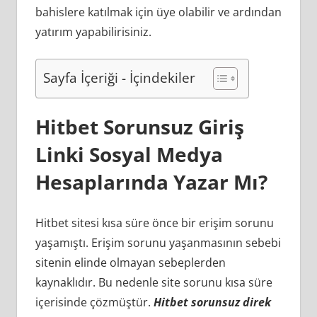
bahislere katılmak için üye olabilir ve ardından
yatırım yapabilirisiniz.
Sayfa İçeriği - İçindekiler
Hitbet Sorunsuz Giriş
Linki Sosyal Medya
Hesaplarında Yazar Mı?
Hitbet sitesi kısa süre önce bir erişim sorunu
yaşamıştı. Erişim sorunu yaşanmasının sebebi
sitenin elinde olmayan sebeplerden
kaynaklıdır. Bu nedenle site sorunu kısa süre
içerisinde çözmüştür.
Hitbet sorunsuz direk