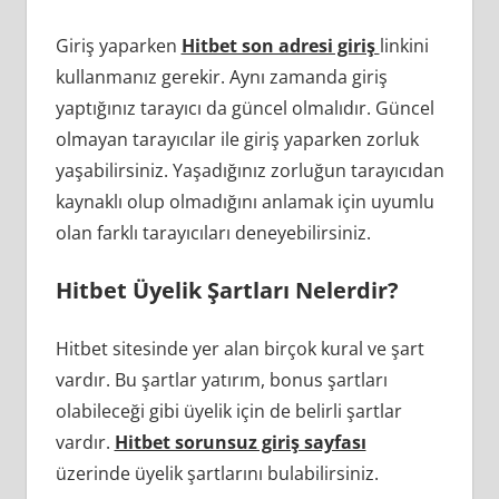
Giriş yaparken
Hitbet son adresi giriş
linkini
kullanmanız gerekir. Aynı zamanda giriş
yaptığınız tarayıcı da güncel olmalıdır. Güncel
olmayan tarayıcılar ile giriş yaparken zorluk
yaşabilirsiniz. Yaşadığınız zorluğun tarayıcıdan
kaynaklı olup olmadığını anlamak için uyumlu
olan farklı tarayıcıları deneyebilirsiniz.
Hitbet Üyelik Şartları Nelerdir?
Hitbet sitesinde yer alan birçok kural ve şart
vardır. Bu şartlar yatırım, bonus şartları
olabileceği gibi üyelik için de belirli şartlar
vardır.
Hitbet sorunsuz giriş sayfası
üzerinde üyelik şartlarını bulabilirsiniz.