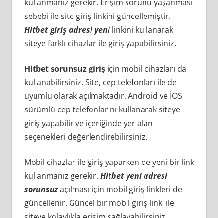
kullanmanız gerekir. Erişim sorunu yaşanması
sebebi ile site giriş linkini güncellemiştir.
Hitbet giriş adresi yeni
linkini kullanarak
siteye farklı cihazlar ile giriş yapabilirsiniz.
Hitbet sorunsuz giriş
için mobil cihazları da
kullanabilirsiniz. Site, cep telefonları ile de
uyumlu olarak açılmaktadır. Android ve İOS
sürümlü cep telefonlarını kullanarak siteye
giriş yapabilir ve içeriğinde yer alan
seçenekleri değerlendirebilirsiniz.
Mobil cihazlar ile giriş yaparken de yeni bir link
kullanmanız gerekir.
Hitbet yeni adresi
sorunsuz
açılması için mobil giriş linkleri de
güncellenir. Güncel bir mobil giriş linki ile
siteye kolaylıkla erişim sağlayabilirsiniz.