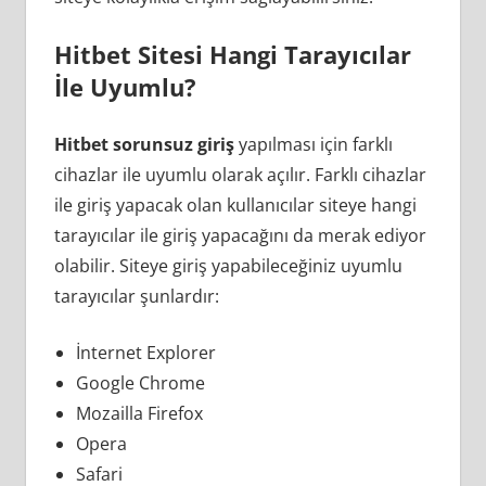
Hitbet Sitesi Hangi Tarayıcılar
İle Uyumlu?
Hitbet sorunsuz giriş
yapılması için farklı
cihazlar ile uyumlu olarak açılır. Farklı cihazlar
ile giriş yapacak olan kullanıcılar siteye hangi
tarayıcılar ile giriş yapacağını da merak ediyor
olabilir. Siteye giriş yapabileceğiniz uyumlu
tarayıcılar şunlardır:
İnternet Explorer
Google Chrome
Mozailla Firefox
Opera
Safari